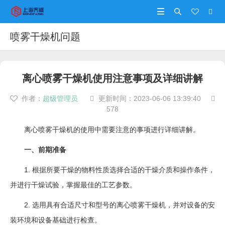




喷雾干燥机问题
离心喷雾干燥机使用注意事项及详细讲解
作者：
超级管理员
更新时间：
2023-06-06 13:39:40



578
离心喷雾干燥机的使用中需要注意的事项进行详细讲解。
一、前期准备
1. 根据所要干燥的物料性质选择合适的干燥介质和操作条件，
并进行干燥试验，掌握最佳的工艺参数。
2. 选用具有合适尺寸和型号的离心喷雾干燥机，并对设备的安
装环境和设备基础进行检查。