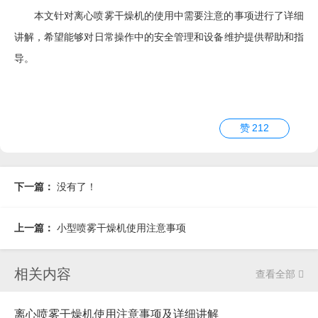
本文针对离心喷雾干燥机的使用中需要注意的事项进行了详细
讲解，希望能够对日常操作中的安全管理和设备维护提供帮助和指
导。
赞
212
下一篇：
没有了！
上一篇：
小型喷雾干燥机使用注意事项
相关内容
查看全部

离心喷雾干燥机使用注意事项及详细讲解