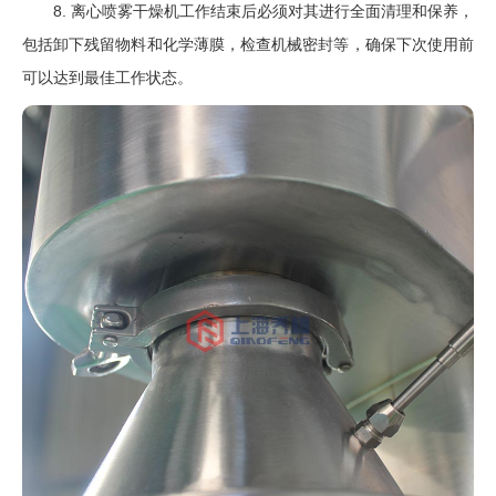
8. 离心喷雾干燥机工作结束后必须对其进行全面清理和保养，
包括卸下残留物料和化学薄膜，检查机械密封等，确保下次使用前
可以达到最佳工作状态。