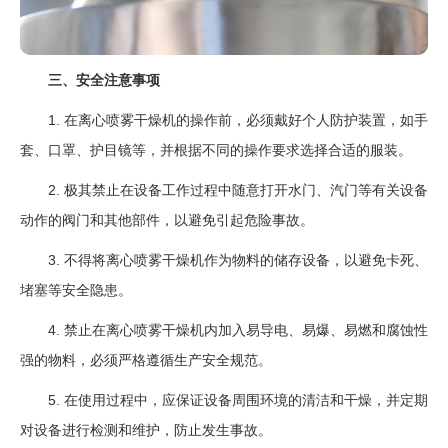
三、安全注意事项
1. 在离心喷雾干燥机的操作前，必须戴好个人防护装置，如手
套、口罩、护目镜等，并根据不同的操作要求选择合适的服装。
2. 极其禁止在设备工作过程中随意打开水门、汽门等有关设备
动作的阀门和其他部件，以避免引起危险事故。
3. 不得将离心喷雾干燥机作为物料的储存设备，以避免卡死、
堵塞等安全隐患。
4. 禁止在离心喷雾干燥机内加入易导电、易爆、易燃和腐蚀性
强的物料，必须严格遵循生产安全规范。
5. 在使用过程中，应保证设备周围环境的清洁和干燥，并定期
对设备进行检测和维护，防止发生事故。