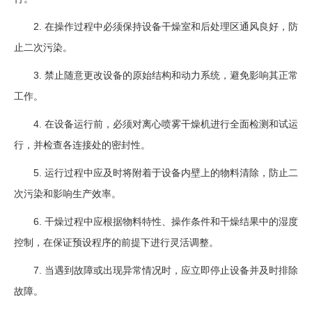
2. 在操作过程中必须保持设备干燥室和后处理区通风良好，防
止二次污染。
3. 禁止随意更改设备的原始结构和动力系统，避免影响其正常
工作。
4. 在设备运行前，必须对离心喷雾干燥机进行全面检测和试运
行，并检查各连接处的密封性。
5. 运行过程中应及时将附着于设备内壁上的物料清除，防止二
次污染和影响生产效率。
6. 干燥过程中应根据物料特性、操作条件和干燥结果中的湿度
控制，在保证预设程序的前提下进行灵活调整。
7. 当遇到故障或出现异常情况时，应立即停止设备并及时排除
故障。