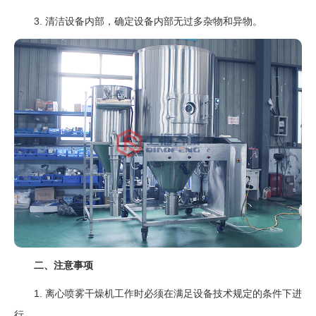
3. 清洁设备内部，确定设备内部无过多杂物和异物。
二、注意事项
1. 离心喷雾干燥机工作时必须在满足设备技术规定的条件下进
行。