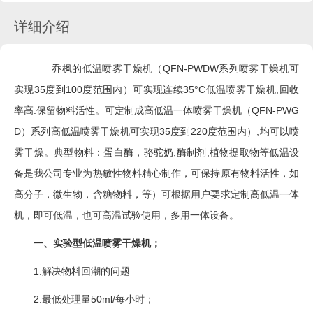
详细介绍
乔枫的低温喷雾干燥机（QFN-PWDW系列喷雾干燥机可
实现35度到100度范围内）可实现连续35°C低温喷雾干燥机,回收
率高.保留物料活性。可定制成高低温一体喷雾干燥机（QFN-PWG
D）系列高低温喷雾干燥机可实现35度到220度范围内）,均可以喷
雾干燥。典型物料：蛋白酶，骆驼奶,酶制剂,植物提取物等低温设
备是我公司专业为热敏性物料精心制作，可保持原有物料活性，如
高分子，微生物，含糖物料，等）可根据用户要求定制高低温一体
机，即可低温，也可高温试验使用，多用一体设备。
一、实验型低温喷雾干燥机；
1.解决物料回潮的问题
2.最低处理量50ml/每小时；