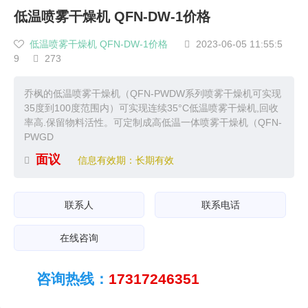
低温喷雾干燥机 QFN-DW-1价格
低温喷雾干燥机 QFN-DW-1价格
2023-06-05 11:55:5


9
273

乔枫的低温喷雾干燥机（QFN-PWDW系列喷雾干燥机可实现
35度到100度范围内）可实现连续35°C低温喷雾干燥机,回收
率高.保留物料活性。可定制成高低温一体喷雾干燥机（QFN-
PWGD
面议
信息有效期：长期有效

联系人
联系电话
在线咨询
咨询热线：
17317246351