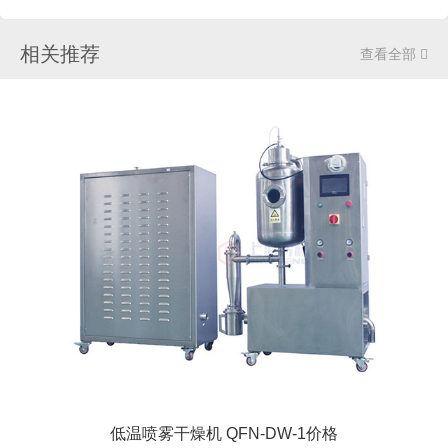
相关推荐
查看全部

低温喷雾干燥机 QFN-DW-1价格