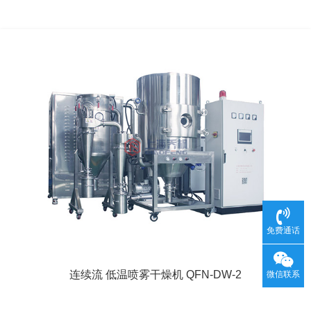
免费通话
连续流 低温喷雾干燥机 QFN-DW-2
微信联系