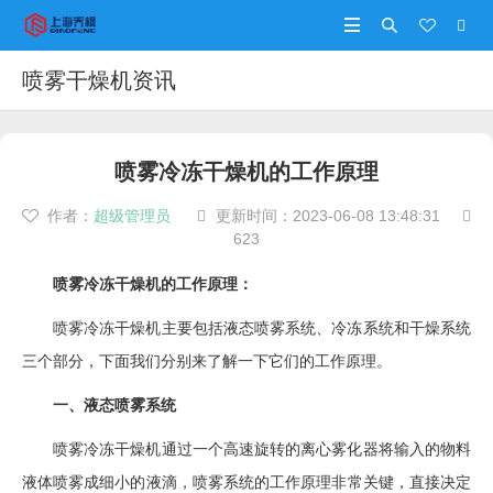




喷雾干燥机资讯
喷雾冷冻干燥机的工作原理
作者：
超级管理员
更新时间：
2023-06-08 13:48:31



623
喷雾冷冻干燥机的工作原理：
喷雾冷冻干燥机主要包括液态喷雾系统、冷冻系统和干燥系统
三个部分，下面我们分别来了解一下它们的工作原理。
一、液态喷雾系统
喷雾冷冻干燥机通过一个高速旋转的离心雾化器将输入的物料
液体喷雾成细小的液滴，喷雾系统的工作原理非常关键，直接决定