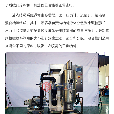
了后续的冷冻和干燥过程是否能够正常进行。
液态喷雾系统通常由喷雾器、泵、压力计、流量计、振动筛、
混合槽等组成。其中，喷雾器负责将物料液体分散为小颗粒形式，
压力计和流量计监测并控制液体进出喷雾器的流量与压力，振动筛
则根据物料颗粒的大小进行深度过滤、筛分和分级。混合槽则是用
来混合不同的原料，以及二次喷雾的干燥物料。