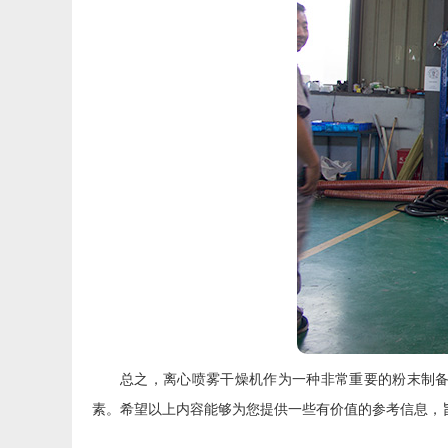
总之，离心喷雾干燥机作为一种非常重要的粉末制
素。希望以上内容能够为您提供一些有价值的参考信息，