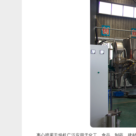
离心喷雾干燥机广泛应用于化工、食品、制药、建