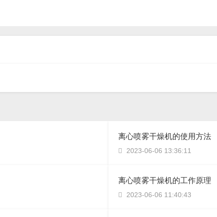
离心喷雾干燥机的使用方法
2023-06-06 13:36:11

离心喷雾干燥机的工作原理
2023-06-06 11:40:43
