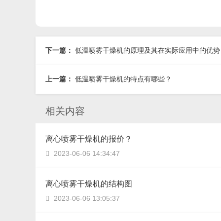
下一篇：
低温喷雾干燥机的原理及其在实际应用中的优势
上一篇：
低温喷雾干燥机的特点有哪些？
相关内容
离心喷雾干燥机的报价？
2023-06-06 14:34:47

离心喷雾干燥机的结构图
2023-06-06 13:05:37
