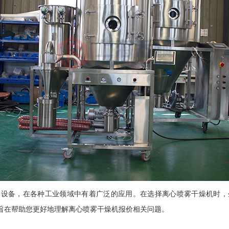
备设备，在各种工业领域中有着广泛的应用。在选择离心喷雾干燥机时，
旨在帮助您更好地理解离心喷雾干燥机报价相关问题。