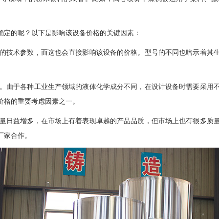
确定的呢？以下是影响该设备价格的关键因素：
不同的技术参数，而这也会直接影响该设备的价格。型号的不同也暗示着其
相关。由于各种工业生产领域的液体化学成分不同，在设计设备时需要采用
价格的重要考虑因素之一。
家数量日益增多，在市场上有着表现卓越的产品品质，但市场上也有很多质
厂家合作。