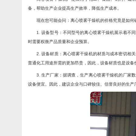
备，帮助生产企业提高生产效率，降低生产成本。
现在您可能会问：离心喷雾干燥机的价格究竟是如何
1. 设备型号：不同型号的离心喷雾干燥机展示着
时需要权衡产品质量和企业预算。
2. 设备材质：离心喷雾干燥机的材质与成本密切
普通化工用途所需的更加昂贵，因此，设备材质也是设备
3. 生产厂家：据调查，生产离心喷雾干燥机的厂
设备便宜。因此，建议企业与口碑较佳、信誉良好的生产