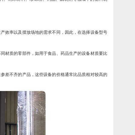
生产效率以及摆放场地的需求不同，因此，在选择设备型号
不同材质的零部件，如用于食品、药品生产的设备材质要比
量参差不齐的产品，这些设备的价格通常比品质相对较高的