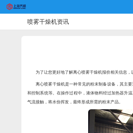
喷雾干燥机资讯
为了让您更好地了解离心喷雾干燥机报价相关信息，
离心喷雾干燥机是一种常见的粉末制备设备，其主要
和控制系统等。在操作过程中，液体物料经过加热器升温
气流接触，将水份挥发，最终形成所需的粉末产品。