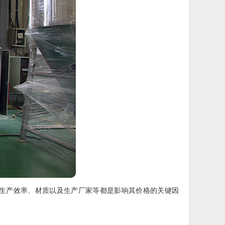
生产效率、材质以及生产厂家等都是影响其价格的关键因